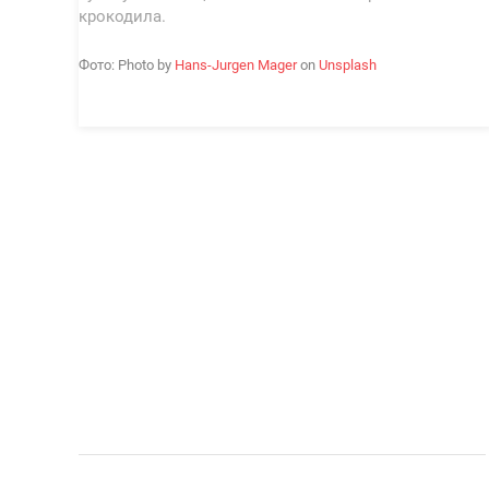
крокодила.
Фото: Photo by
Hans-Jurgen Mager
on
Unsplash