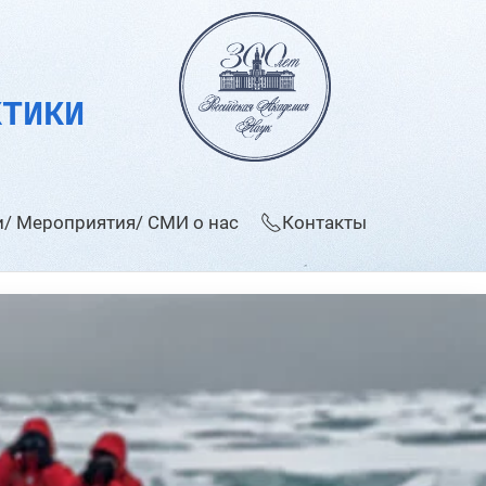
КТИКИ
/ Мероприятия/ СМИ о нас
Контакты