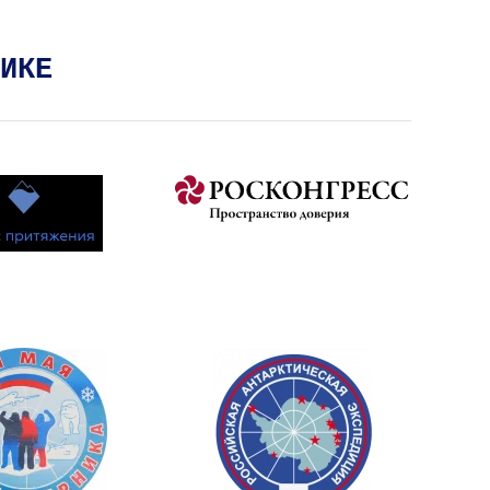
ИКЕ
На сайт
На сайт
На сайт
На сайт