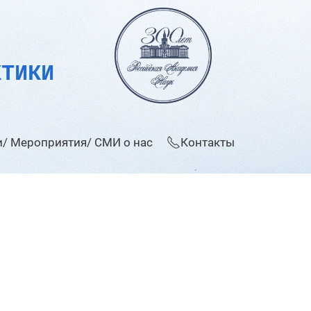
КТИКИ
/ Мероприятия/ СМИ о нас
Контакты