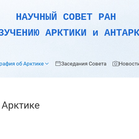
НАУЧНЫЙ СОВЕТ РАН
ЗУЧЕНИЮ АРКТИКИ и АНТАР
рафия об Арктике
Заседания Совета
Новости
 Арктике