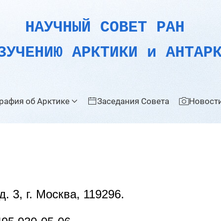
НАУЧНЫЙ СОВЕТ РАН
ЗУЧЕНИЮ АРКТИКИ и АНТАР
рафия об Арктике
Заседания Совета
Новости
. 3, г. Москва, 119296.