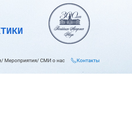
КТИКИ
/ Мероприятия/ СМИ о нас
Контакты