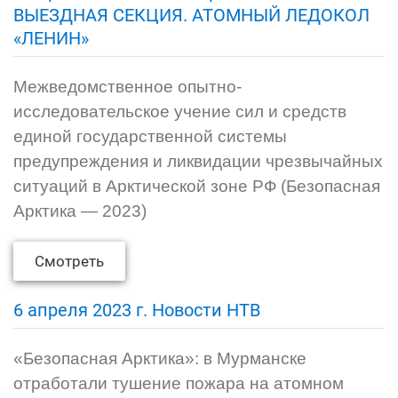
ВЫЕЗДНАЯ СЕКЦИЯ. АТОМНЫЙ ЛЕДОКОЛ
«ЛЕНИН»
Межведомственное опытно-
исследовательское учение сил и средств
единой государственной системы
предупреждения и ликвидации чрезвычайных
ситуаций в Арктической зоне РФ (Безопасная
Арктика — 2023)
Смотреть
6 апреля 2023 г. Новости НТВ
«Безопасная Арктика»: в Мурманске
отработали тушение пожара на атомном