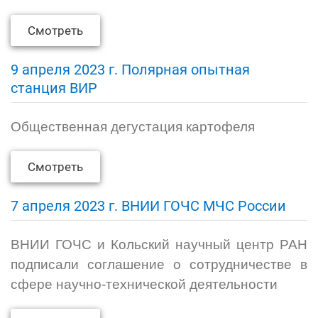
Смотреть
9 апреля 2023 г. Полярная опытная
станция ВИР
Общественная дегустация картофеля
Смотреть
7 апреля 2023 г. ВНИИ ГОЧС МЧС России
ВНИИ ГОЧС и Кольский научный центр РАН
подписали соглашение о сотрудничестве в
сфере научно-технической деятельности