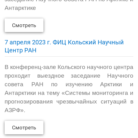
Антарктике
Смотреть
7 апреля 2023 г. ФИЦ Кольский Научный
Центр РАН
В конференц-зале Кольского научного центра
проходит выездное заседание Научного
совета РАН по изучению Арктики и
Антарктики на тему «Системы мониторинга и
прогнозирования чрезвычайных ситуаций в
АЗРФ».
Смотреть