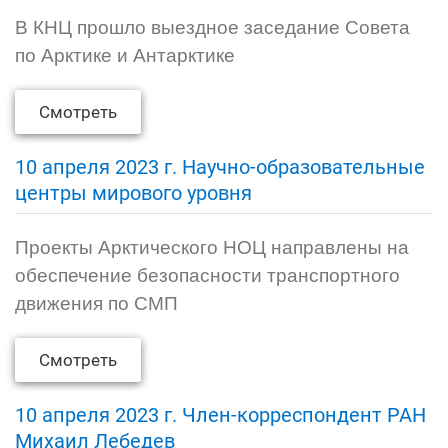
В КНЦ прошло выездное заседание Совета
по Арктике и Антарктике
Смотреть
10 апреля 2023 г. Научно-образовательные
центры мирового уровня
Проекты Арктического НОЦ направлены на
обеспечение безопасности транспортного
движения по СМП
Смотреть
10 апреля 2023 г. Член-корреспондент РАН
Михаил Лебедев