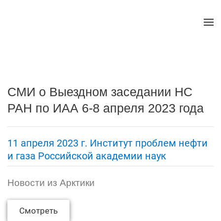
СМИ о Выездном заседании НС
РАН по ИАА 6-8 апреля 2023 года
11 апреля 2023 г. Институт проблем нефти
и газа Российской академии наук
Новости из Арктики
Смотреть