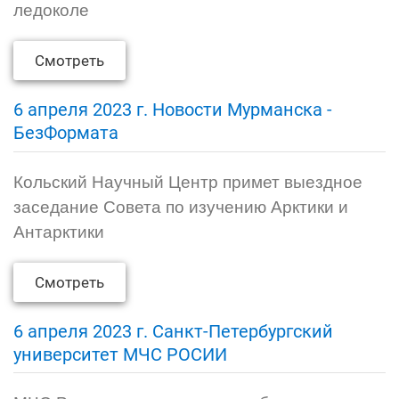
ледоколе
Смотреть
6 апреля 2023 г. Новости Мурманска -
БезФормата
Кольский Научный Центр примет выездное
заседание Совета по изучению Арктики и
Антарктики
Смотреть
6 апреля 2023 г. Санкт-Петербургский
университет МЧС РОСИИ