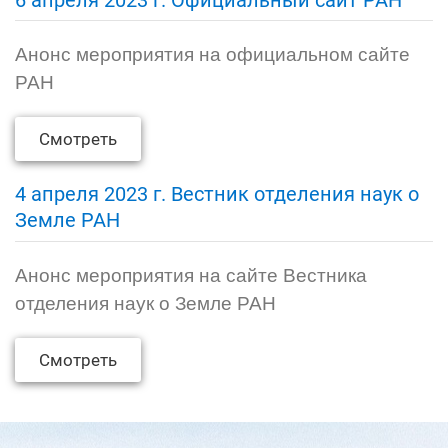
6 апреля 2023 г. Официальный сайт РАН
Анонс мероприятия на официальном сайте
РАН
Смотреть
4 апреля 2023 г. Вестник отделения наук о
Земле РАН
Анонс мероприятия на сайте Вестника
отделения наук о Земле РАН
Смотреть