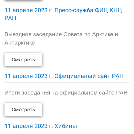
11 апреля 2023 г. Пресс-служба ФИЦ КНЦ
РАН
Выездное заседание Совета по Арктике и
Антарктике
Смотреть
11 апреля 2023 г. Официальный сайт РАН
Итоги заседания на официальном сайте РАН
Смотреть
11 апреля 2023 г. Хибины