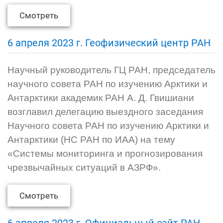
Смотреть
6 апреля 2023 г. Геофизический центр РАН
Научный руководитель ГЦ РАН, председатель
научного совета РАН по изучению Арктики и
Антарктики академик РАН А. Д. Гвишиани
возглавил делегацию выездного заседания
Научного совета РАН по изучению Арктики и
Антарктики (НС РАН по ИАА) на тему
«Системы мониторинга и прогнозирования
чрезвычайных ситуаций в АЗРФ».
Смотреть