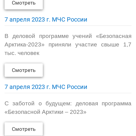
Смотреть
7 апреля 2023 г. МЧС России
В деловой программе учений «Безопасная
Арктика-2023» приняли участие свыше 1,7
тыс. человек
Смотреть
7 апреля 2023 г. МЧС России
С заботой о будущем: деловая программа
«Безопасной Арктики – 2023»
Смотреть