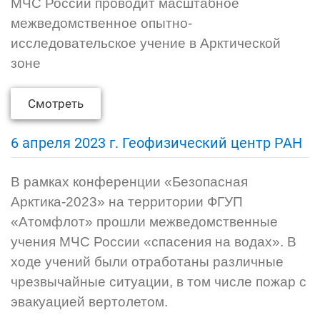
МЧС России проводит масштабное
межведомственное опытно-
исследовательское учение в Арктической
зоне
Смотреть
6 апреля 2023 г. Геофизический центр РАН
В рамках конференции «Безопасная
Арктика-2023» на территории ФГУП
«Атомфлот» прошли межведомственные
учения МЧС России «спасения на водах». В
ходе учений были отработаны различные
чрезвычайные ситуации, в том числе пожар с
эвакуацией вертолетом.