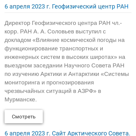
6 апреля 2023 г. Геофизический центр РАН
Директор Геофизического центра РАН чл.-
корр. РАН А. А. Соловьев выступил с
докладом «Влияние космической погоды на
функционирование транспортных и
инженерных систем в высоких широтах» на
выездном заседании Научного Совета РАН
по изучению Арктики и Антарктики «Системы
мониторинга и прогнозирования
чрезвычайных ситуаций в АЗРФ» в
Мурманске.
Смотреть
6 апреля 2023 г. Сайт Арктического Совета.