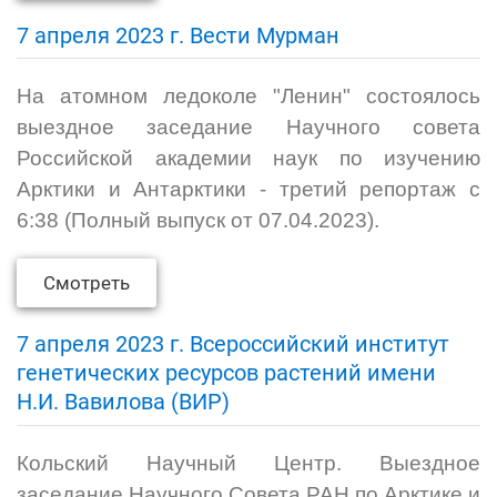
7 апреля 2023 г. Вести Мурман
На атомном ледоколе "Ленин" состоялось
выездное заседание Научного совета
Российской академии наук по изучению
Арктики и Антарктики - третий репортаж с
6:38 (Полный выпуск от 07.04.2023).
Смотреть
7 апреля 2023 г. Всероссийский институт
генетических ресурсов растений имени
Н.И. Вавилова (ВИР)
Кольский Научный Центр. Выездное
заседание Научного Совета РАН по Арктике и