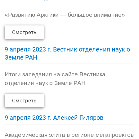
«Развитию Арктики — большое внимание»
Смотреть
9 апреля 2023 г. Вестник отделения наук о
Земле РАН
Итоги заседания на сайте Вестника
отделения наук о Земле РАН
Смотреть
9 апреля 2023 г. Алексей Гиляров
Академическая элита в регионе мегапроектов